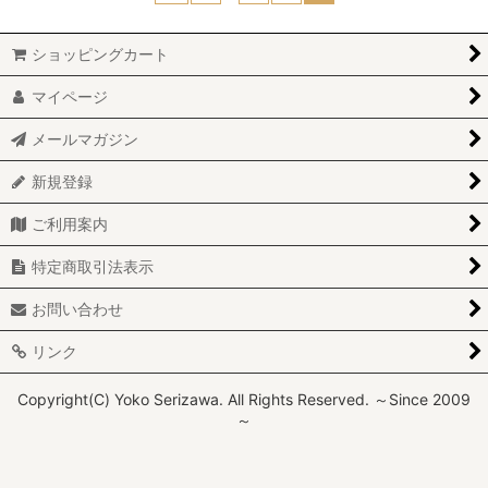
ショッピングカート
マイページ
メールマガジン
新規登録
ご利用案内
特定商取引法表示
お問い合わせ
リンク
Copyright(C) Yoko Serizawa. All Rights Reserved. ～Since 2009
～