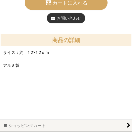
カートに入れる
お問い合わせ
商品の詳細
サイズ：約 1.2×1.2ｃｍ
アルミ製
ショッピングカート