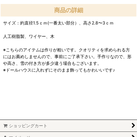
商品の詳細
サイズ：約直径1.5ｃｍ(一番太い部分）、高さ2.8〜3ｃｍ
人工樹脂製、ワイヤー、木
※こちらのアイテムは作りが粗いです。クオリティを求められる方
にはお薦めしませんので、事前にご了承下さい。手作りなので、形
や高さ、雪の付き方が多少違う場合もございます。
※ドールハウスに入れずにそのまま飾ってもかわいいです♪
ショッピングカート