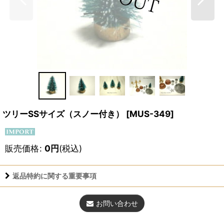
ツリーSSサイズ（スノー付き）
[
MUS-349
]
販売価格
:
0
円
(税込)
返品特約に関する重要事項
お問い合わせ