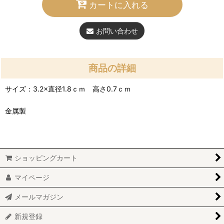
カートに入れる
お問い合わせ
商品の詳細
サイズ：3.2×直径1.8ｃｍ 高さ0.7ｃｍ
金属製
ショッピングカート
マイページ
メールマガジン
新規登録