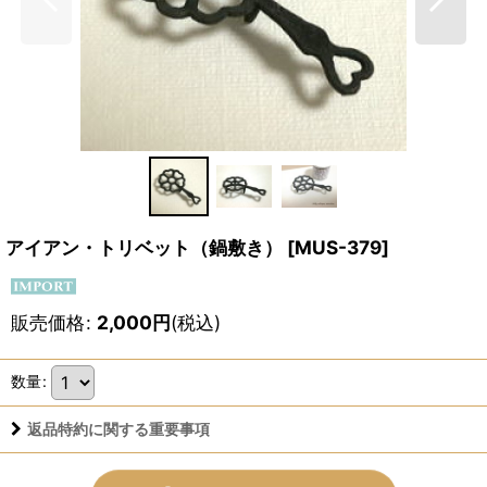
アイアン・トリベット（鍋敷き）
[
MUS-379
]
販売価格
:
2,000
円
(税込)
数量
:
返品特約に関する重要事項