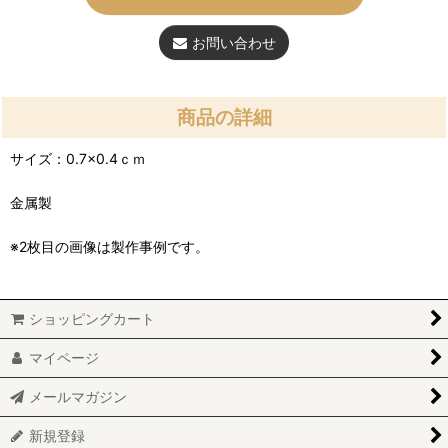
お問い合わせ
商品の詳細
サイズ：0.7×0.4ｃｍ
金属製
※2枚目の画像は製作事例です。
ショッピングカート
マイページ
メールマガジン
新規登録