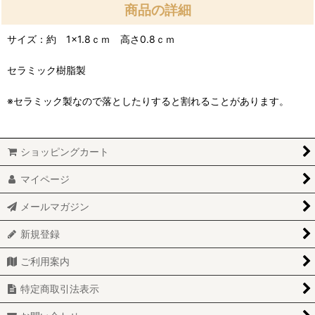
商品の詳細
サイズ：約 1×1.8ｃｍ 高さ0.8ｃｍ
セラミック樹脂製
※セラミック製なので落としたりすると割れることがあります。
ショッピングカート
マイページ
メールマガジン
新規登録
ご利用案内
特定商取引法表示