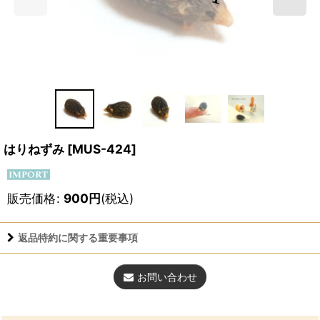
はりねずみ
[
MUS-424
]
販売価格
:
900
円
(税込)
返品特約に関する重要事項
お問い合わせ