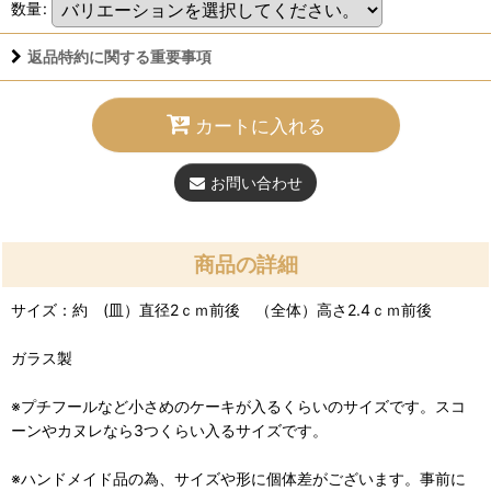
数量
:
返品特約に関する重要事項
カートに入れる
お問い合わせ
商品の詳細
サイズ：約 (皿）直径2ｃｍ前後 （全体）高さ2.4ｃｍ前後
ガラス製
※プチフールなど小さめのケーキが入るくらいのサイズです。スコ
ーンやカヌレなら3つくらい入るサイズです。
※ハンドメイド品の為、サイズや形に個体差がございます。事前に