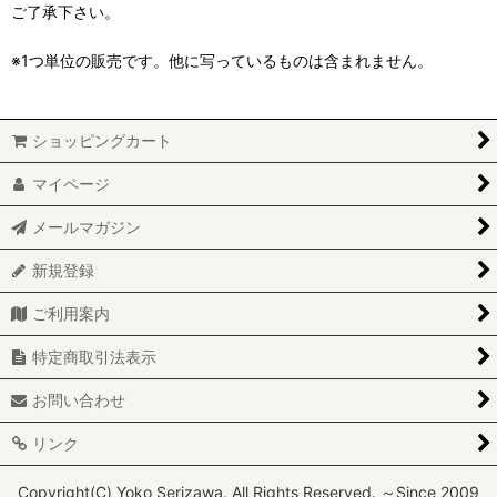
ご了承下さい。
※1つ単位の販売です。他に写っているものは含まれません。
ショッピングカート
マイページ
メールマガジン
新規登録
ご利用案内
特定商取引法表示
お問い合わせ
リンク
Copyright(C) Yoko Serizawa. All Rights Reserved. ～Since 2009