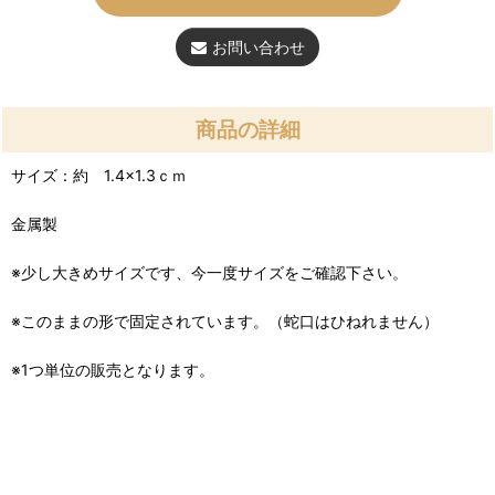
お問い合わせ
商品の詳細
サイズ：約 1.4×1.3ｃｍ
金属製
※少し大きめサイズです、今一度サイズをご確認下さい。
※このままの形で固定されています。（蛇口はひねれません）
※1つ単位の販売となります。