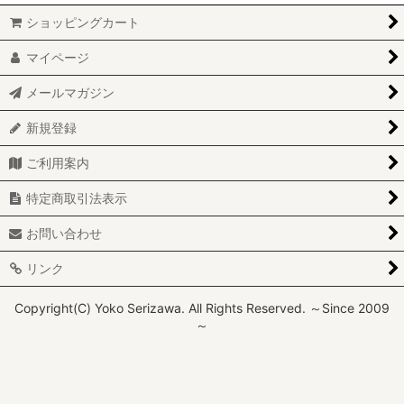
ショッピングカート
マイページ
メールマガジン
新規登録
ご利用案内
特定商取引法表示
お問い合わせ
リンク
Copyright(C) Yoko Serizawa. All Rights Reserved. ～Since 2009
～