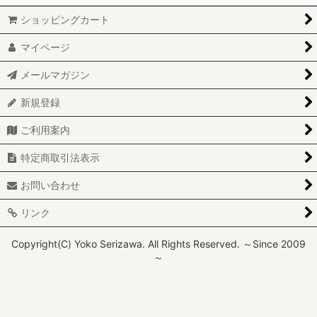
ショッピングカート
マイページ
メールマガジン
新規登録
ご利用案内
特定商取引法表示
お問い合わせ
リンク
Copyright(C) Yoko Serizawa. All Rights Reserved. ～Since 2009
～