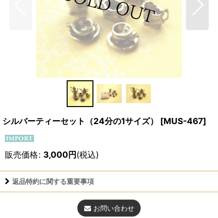
シルバーティーセット（24分の1サイズ）
[
MUS-467
]
販売価格
:
3,000
円
(税込)
返品特約に関する重要事項
お問い合わせ