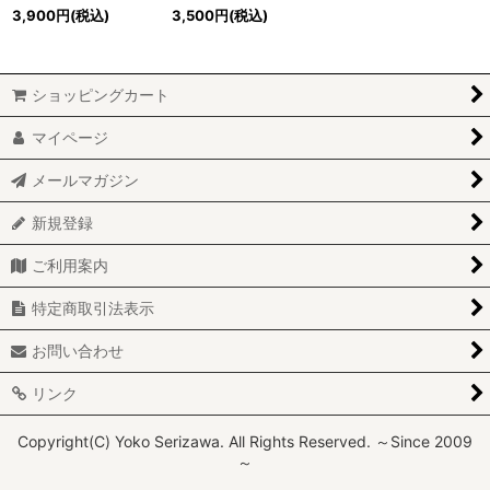
3,900
円
(税込)
3,500
円
(税込)
ショッピングカート
マイページ
メールマガジン
新規登録
ご利用案内
特定商取引法表示
お問い合わせ
リンク
Copyright(C) Yoko Serizawa. All Rights Reserved. ～Since 2009
～