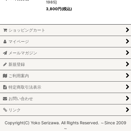
1985
]
3,800
円
(税込)
ショッピングカート
マイページ
メールマガジン
新規登録
ご利用案内
特定商取引法表示
お問い合わせ
リンク
Copyright(C) Yoko Serizawa. All Rights Reserved. ～Since 2009
～