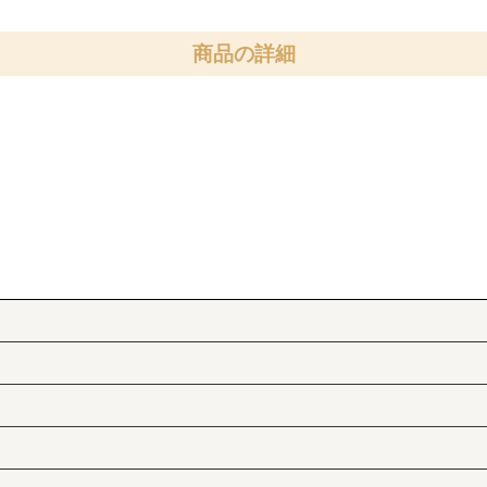
商品の詳細