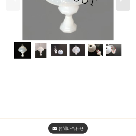
お問い合わせ