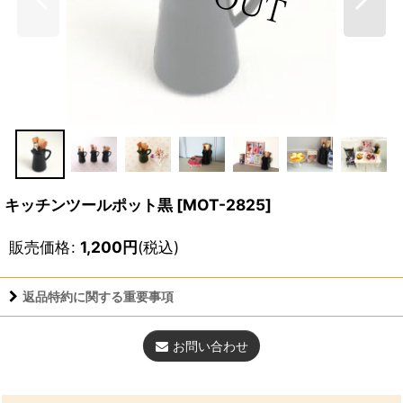
キッチンツールポット黒
[
MOT-2825
]
販売価格
:
1,200
円
(税込)
返品特約に関する重要事項
お問い合わせ