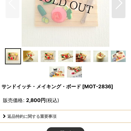
サンドイッチ・メイキング・ボード
[
MOT-2836
]
販売価格
:
2,800
円
(税込)
返品特約に関する重要事項