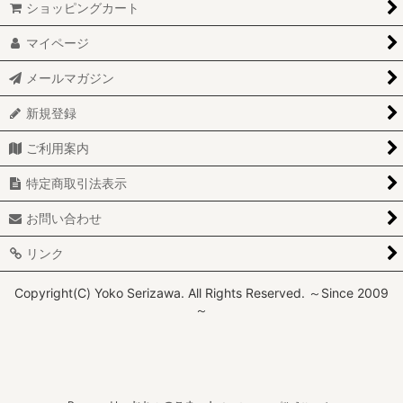
ショッピングカート
マイページ
メールマガジン
新規登録
ご利用案内
特定商取引法表示
お問い合わせ
リンク
Copyright(C) Yoko Serizawa. All Rights Reserved. ～Since 2009
～