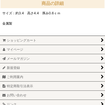
商品の詳細
サイズ：約3.4 高さ4.4 厚み0.6ｃｍ
金属製
ショッピングカート
マイページ
メールマガジン
新規登録
ご利用案内
特定商取引法表示
お問い合わせ
リンク