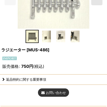
ラジエーター
[
MUS-486
]
販売価格
:
750
円
(税込)
返品特約に関する重要事項
お問い合わせ