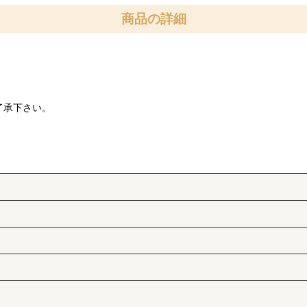
商品の詳細
了承下さい。