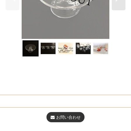
お問い合わせ