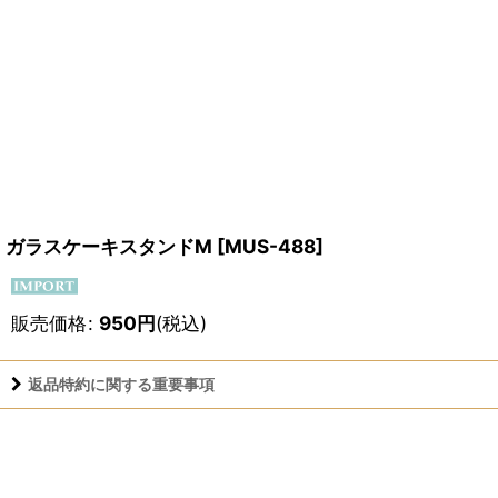
ガラスケーキスタンドM
[
MUS-488
]
販売価格
:
950
円
(税込)
返品特約に関する重要事項