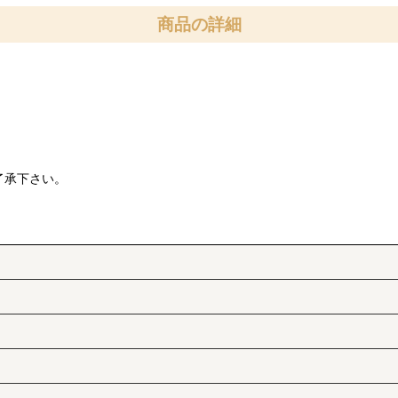
商品の詳細
了承下さい。