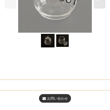
お問い合わせ