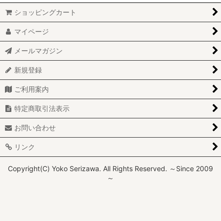
ショッピングカート
マイページ
メールマガジン
新規登録
ご利用案内
特定商取引法表示
お問い合わせ
リンク
Copyright(C) Yoko Serizawa. All Rights Reserved. ～Since 2009
～