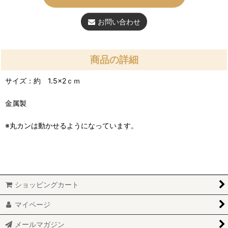
お問い合わせ
商品の詳細
サイズ：約 1.5×2ｃｍ
金属製
※丸カンは動かせるようになっています。
ショッピングカート
マイページ
メールマガジン