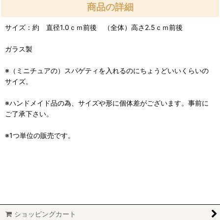
商品の詳細
サイズ：約 直径1.0ｃｍ前後 （全体）高さ2.5ｃｍ前後
ガラス製
※（ミニチュアの）スパゲティを入れるのにちょうどいいくらいの
サイズ。
※ハンドメイド品の為、サイズや形に個体差がございます。事前に
ご了承下さい。
※1つ単位の販売です。
ショッピングカート