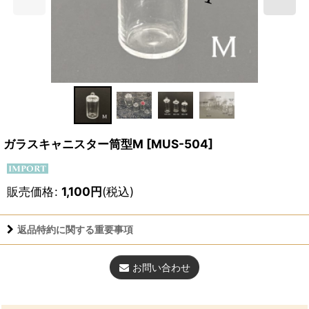
ガラスキャニスター筒型M
[
MUS-504
]
販売価格
:
1,100
円
(税込)
返品特約に関する重要事項
お問い合わせ