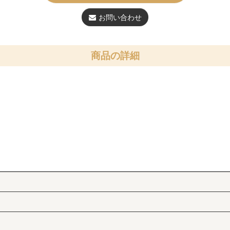
お問い合わせ
商品の詳細