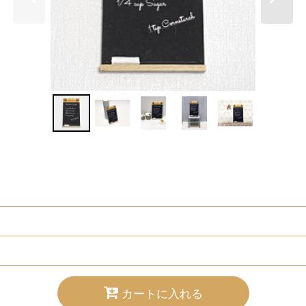
カートに入れる