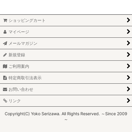
ショッピングカート
マイページ
メールマガジン
新規登録
ご利用案内
特定商取引法表示
お問い合わせ
リンク
Copyright(C) Yoko Serizawa. All Rights Reserved. ～Since 2009
～