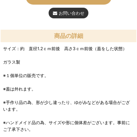
お問い合わせ
商品の詳細
サイズ：約 直径1.2ｃｍ前後 高さ3ｃｍ前後（蓋をした状態）
ガラス製
※１個単位の販売です。
※蓋は外れます。
※手作り品の為、形が少し違ったり、ゆがみなどがある場合がござ
います。
※ハンドメイド品の為、サイズや形に個体差がございます。事前に
ご了承下さい。