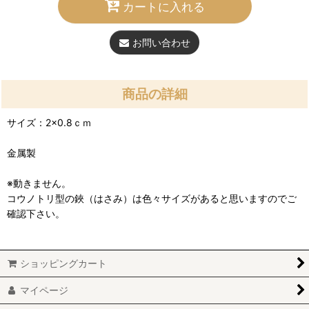
カートに入れる
お問い合わせ
商品の詳細
サイズ：2×0.8ｃｍ
金属製
※動きません。
コウノトリ型の鋏（はさみ）は色々サイズがあると思いますのでご
確認下さい。
ショッピングカート
マイページ