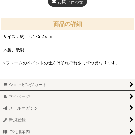
お問い合わせ
商品の詳細
サイズ：約 4.4×5.2ｃｍ
木製、紙製
※フレームのペイントの仕方はそれぞれ少しずつ異なります。
ショッピングカート
マイページ
メールマガジン
新規登録
ご利用案内