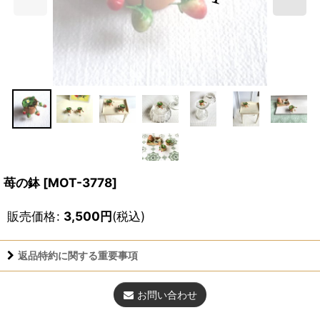
苺の鉢
[
MOT-3778
]
販売価格
:
3,500
円
(税込)
返品特約に関する重要事項
お問い合わせ