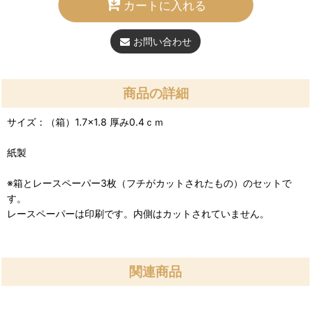
カートに入れる
お問い合わせ
商品の詳細
サイズ：（箱）1.7×1.8 厚み0.4ｃｍ
紙製
※箱とレースペーパー3枚（フチがカットされたもの）のセットで
す。
レースペーパーは印刷です。内側はカットされていません。
関連商品