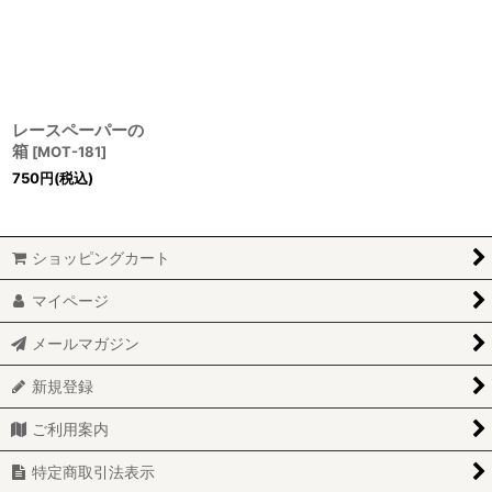
レースペーパーの
箱
[
MOT-181
]
750
円
(税込)
ショッピングカート
マイページ
メールマガジン
新規登録
ご利用案内
特定商取引法表示