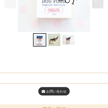
お問い合わせ