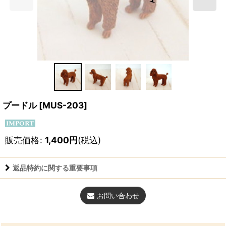
プードル
[
MUS-203
]
販売価格
:
1,400
円
(税込)
返品特約に関する重要事項
お問い合わせ