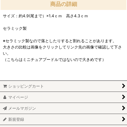
商品の詳細
サイズ：約4.9(尾まで）×1.4ｃｍ 高さ4.3ｃｍ
セラミック製
※セラミック製なので落としたりすると割れることがあります。
大きさの比較は画像をクリックしてリンク先の画像で確認して下さ
い。
（こちらはミニチュアプードルではないので大きめです）
ショッピングカート
マイページ
メールマガジン
新規登録