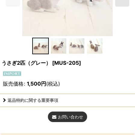
うさぎ2匹（グレー）
[
MUS-205
]
販売価格
:
1,500
円
(税込)
返品特約に関する重要事項
お問い合わせ