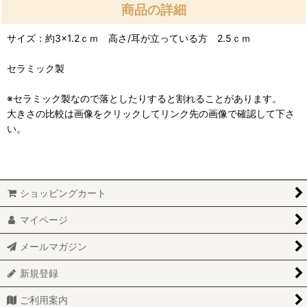
商品の詳細
サイズ：約3×1.2ｃｍ 高さ/耳が立っている方 2.5ｃｍ
セラミック製
※セラミック製なので落としたりすると割れることがあります。
大きさの比較は画像をクリックしてリンク先の画像で確認して下さ
い。
ショッピングカート
マイページ
メールマガジン
新規登録
ご利用案内