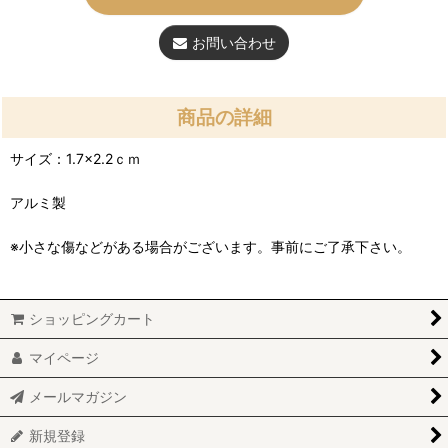
お問い合わせ
商品の詳細
サイズ：1.7×2.2ｃｍ
アルミ製
※小さな傷などがある場合がございます。事前にご了承下さい。
ショッピングカート
マイページ
メールマガジン
新規登録