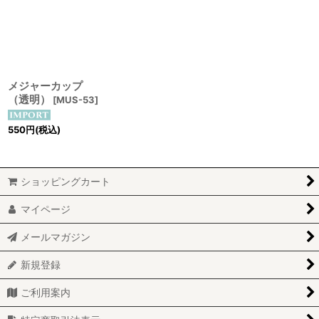
メジャーカップ
（透明）
[
MUS-53
]
550
円
(税込)
ショッピングカート
マイページ
メールマガジン
新規登録
ご利用案内