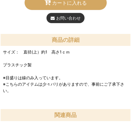
カートに入れる
お問い合わせ
商品の詳細
サイズ： 直径(上）約1 高さ1ｃｍ
プラスチック製
※目盛りは線のみ入っています。
※こちらのアイテムは少々バリがありますので、事前にご了承下さ
い。
関連商品