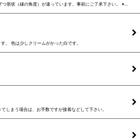
つ形状（縁の角度）が違っています。事前にご了承下さい。 ※…
います。 色は少しクリームがかった白です。
いてきてしまう場合は、お手数ですが接着などして下さい。