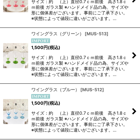
サイズ：約 （上）直径0.7ｃｍ前後 高さ1.8ｃ
ｍ前後 ガラス製 ※ハンドメイド品の為、サイズや
形に個体差がございます。事前にご了承下さい。
※状態によって値段に違いがございます。…
ワイングラス（グリーン）
[
MUS-513
]
1,500
円
(税込)
サイズ：約 （上）直径0.7ｃｍ前後 高さ1.8ｃ
ｍ前後 ガラス製 ※ハンドメイド品の為、サイズや
形に個体差がございます。事前にご了承下さい。
※状態によって値段に違いがございます。…
ワイングラス（ブルー）
[
MUS-512
]
1,500
円
(税込)
サイズ：約 （上）直径0.7ｃｍ前後 高さ1.8ｃ
ｍ前後 ガラス製 ※ハンドメイド品の為、サイズや
形に個体差がございます。事前にご了承下さい。
※状態によって値段に違いがございます。…