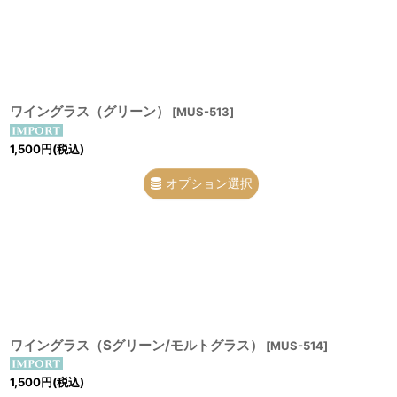
ワイングラス（グリーン）
[
MUS-513
]
1,500
円
(税込)
オプション選択
ワイングラス（Sグリーン/モルトグラス）
[
MUS-514
]
1,500
円
(税込)